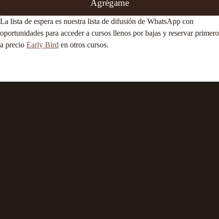
Agrégame
La lista de espera es nuestra lista de difusión de WhatsApp con
oportunidades para acceder a cursos llenos por bajas y reservar primero
a precio
Early Bird
en otros cursos.