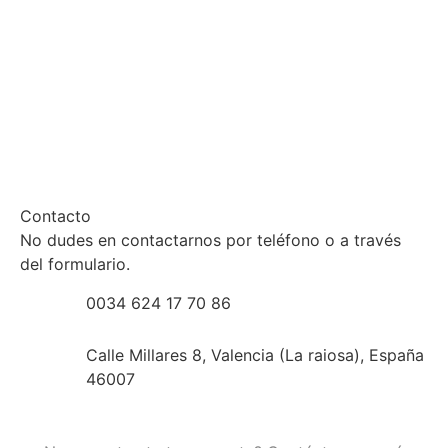
Contacto
No dudes en contactarnos por teléfono o a través
del formulario.
0034 624 17 70 86
Calle Millares 8, Valencia (La raiosa), España
46007