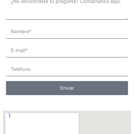
Enviar