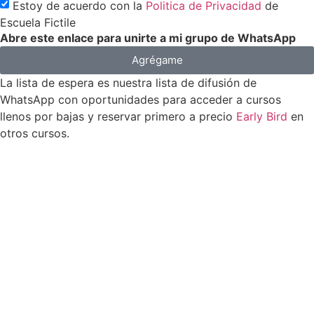
Estoy de acuerdo con la
Politica de Privacidad
de
Escuela Fictile
Abre este enlace para unirte a mi grupo de WhatsApp
Agrégame
La lista de espera es nuestra lista de difusión de
WhatsApp con oportunidades para acceder a cursos
llenos por bajas y reservar primero a precio
Early Bird
en
otros cursos.