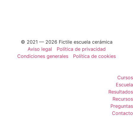
© 2021 — 2026 Fictile escuela cerámica
Aviso legal
Política de privacidad
Condiciones generales
Política de cookies
Cursos
Escuela
Resultados
Recursos
Preguntas
Contacto