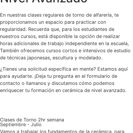
En nuestras clases regulares de torno de alfarería, te
proporcionamos un espacio para practicar con
regularidad. Recuerda que, para los estudiantes de
nuestros cursos, está disponible la opción de realizar
horas adicionales de trabajo independiente en la escuela,
También ofrecemos cursos cortos e intensivos de estudio
de técnicas japonesas, escultura y modelado.
¿Tienes una solicitud específica en mente? Estamos aquí
para ayudarte. ¡Deja tu pregunta en el formulario de
contacto o llamanos y discutamos cómo podemos
enriquecer tu formación en cerámica de nivel avanzado.
Clases de Torno 2hr semana
Septiembre - Julio
Vamos a trabajar los fundamentos de la cerámica, para