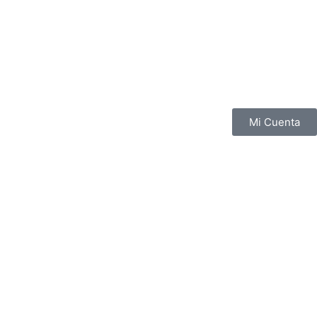
Mi Cuenta